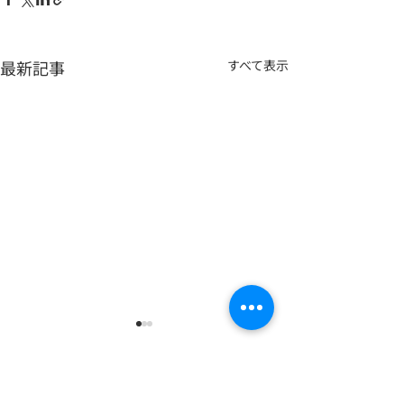
最新記事
すべて表示
コメント